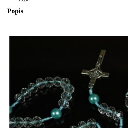
Popis