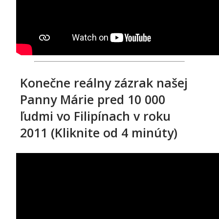
Konečne reálny zázrak našej
Panny Márie pred 10 000
ľudmi vo Filipínach v roku
2011 (Kliknite od 4 minúty)